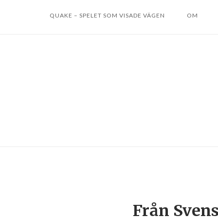
QUAKE – SPELET SOM VISADE VÄGEN
OM
Från Svens