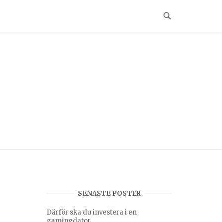
SENASTE POSTER
Därför ska du investera i en
gamingdator